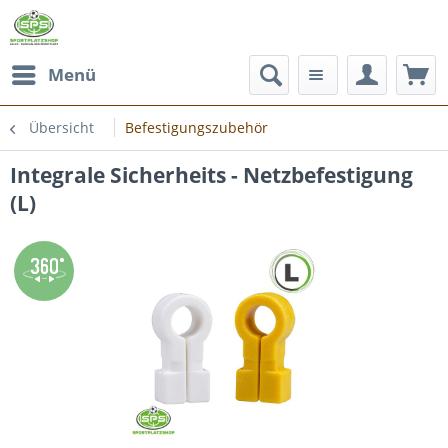
Menü
Übersicht
Befestigungszubehör
Integrale Sicherheits - Netzbefestigung
(L)
Zoom