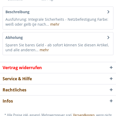
Beschreibung
Ausführung: Integrale Sicherheits - Netzbefestigung Farbe:
weiß oder gelb (je nach...
mehr
Abholung
Sparen Sie bares Geld - ab sofort können Sie diesen Artikel,
und alle anderen...
mehr
Vertrag widerrufen
Service & Hilfe
Rechtliches
Infos
* Alle Preise inkl. gesetzl. Mehrwertsteuer zzgl.
Versandkosten
, wenn nicht