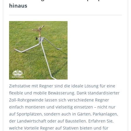
hinaus
Ziehstative mit Regner sind die ideale Lösung für eine
flexible und mobile Bewässerung. Dank standardisierter
Zoll-Rohrgewinde lassen sich verschiedene Regner
einfach montieren und vielseitig einsetzen – nicht nur
auf Sportplätzen, sondern auch in Gärten, Parkanlagen,
der Landwirtschaft oder auf Baustellen. Erfahren Sie,
welche Vorteile Regner auf Stativen bieten und für