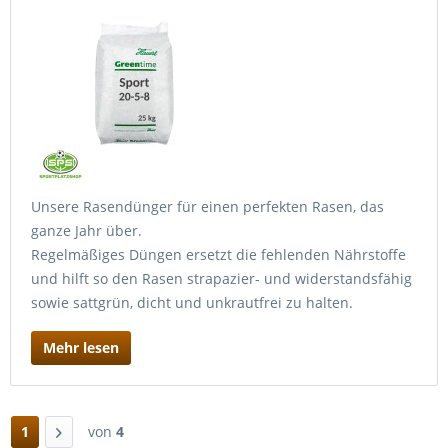
Unsere Rasendünger für einen perfekten Rasen, das
ganze Jahr über.
Regelmäßiges Düngen ersetzt die fehlenden Nährstoffe
und hilft so den Rasen strapazier- und widerstandsfähig
sowie sattgrün, dicht und unkrautfrei zu halten.
Mehr lesen
1
von
4