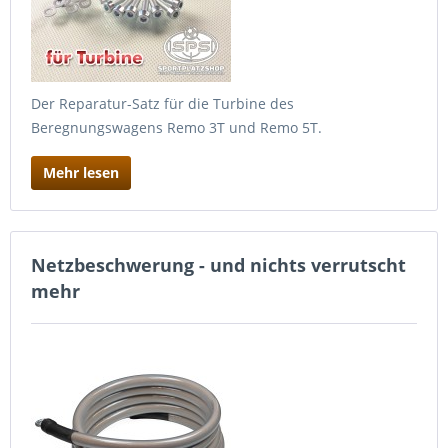
Der Reparatur-Satz für die Turbine des
Beregnungswagens Remo 3T und Remo 5T.
Mehr lesen
Netzbeschwerung - und nichts verrutscht
mehr