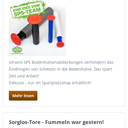
Unsere SPS Bodenhülsenabdeckungen verhindern das
Eindringen von Schmutz in die Bodenhülse. Das spart
Zeit und Arbeit!
Exklusiv - nur im Sportplatzshop erhältlich!
Mehr lesen
Sorglos-Tore - Fummeln war gestern!