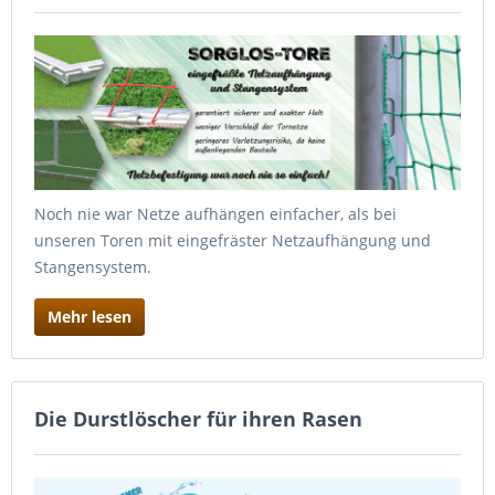
Noch nie war Netze aufhängen einfacher, als bei
unseren Toren mit eingefräster Netzaufhängung und
Stangensystem.
Mehr lesen
Die Durstlöscher für ihren Rasen