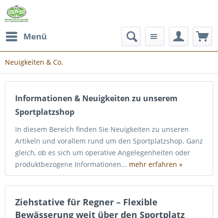
Menü
Neuigkeiten & Co.
Informationen & Neuigkeiten zu unserem
Sportplatzshop
In diesem Bereich finden Sie Neuigkeiten zu unseren
Artikeln und vorallem rund um den Sportplatzshop. Ganz
gleich, ob es sich um operative Angelegenheiten oder
produktbezogene Informationen...
mehr erfahren »
Ziehstative für Regner – Flexible
Bewässerung weit über den Sportplatz