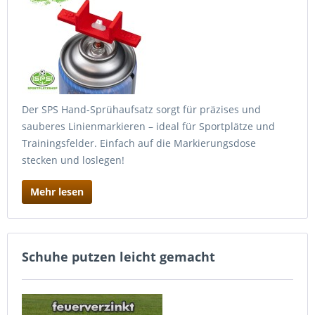
Der SPS Hand-Sprühaufsatz sorgt für präzises und
sauberes Linienmarkieren – ideal für Sportplätze und
Trainingsfelder. Einfach auf die Markierungsdose
stecken und loslegen!
Mehr lesen
Schuhe putzen leicht gemacht