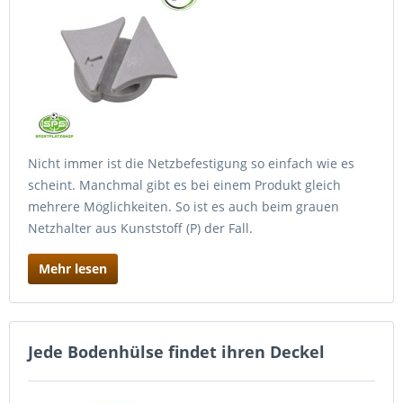
Nicht immer ist die Netzbefestigung so einfach wie es
scheint. Manchmal gibt es bei einem Produkt gleich
mehrere Möglichkeiten. So ist es auch beim grauen
Netzhalter aus Kunststoff (P) der Fall.
Mehr lesen
Jede Bodenhülse findet ihren Deckel