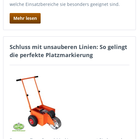
welche Einsatzbereiche sie besonders geeignet sind.
Mehr lesen
Schluss mit unsauberen Linien: So gelingt
die perfekte Platzmarkierung