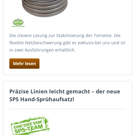
Die clevere Lösung zur Stabilisierung der Tornetze. Die
flexible Netzbeschwerung gibt es exklusiv bei uns und ist
in zwei Ausführungen erhältlich.
Mehr lesen
Präzise Linien leicht gemacht – der neue
SPS Hand-Sprühaufsatz!