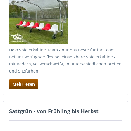
Helo Spielerkabine Team - nur das Beste für ihr Team
Bei uns verfügbar: flexibel einsetzbare Spielerkabine -
mit Rädern, vollverschweißt, in unterschiedlichen Breiten
und Sitzfarben
Mehr lesen
Sattgrün - von Frühling bis Herbst