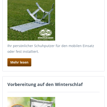
Ihr persönlicher Schuhputzer für den mobilen Einsatz
oder fest installiert.
Mehr lesen
Vorbereitung auf den Winterschlaf