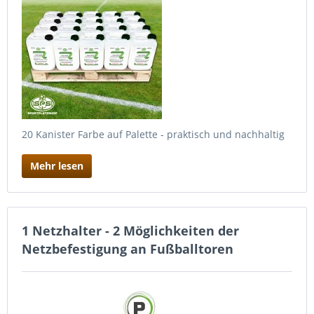
20 Kanister Farbe auf Palette - praktisch und nachhaltig
Mehr lesen
1 Netzhalter - 2 Möglichkeiten der
Netzbefestigung an Fußballtoren