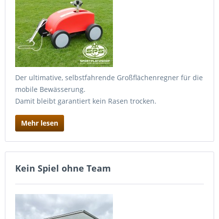
Der ultimative, selbstfahrende Großflächenregner für die
mobile Bewässerung.
Damit bleibt garantiert kein Rasen trocken.
Mehr lesen
Kein Spiel ohne Team