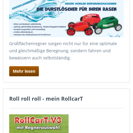
Großflächenregner sorgen nicht nur für eine optimale
und gleichmäßige Beregnung, sondern fahren und
bewässern auch selbstständig.
Mehr lesen
Roll roll roll - mein RollcarT