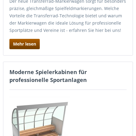
Der neue Transferrad-Markierwagen sorgt für besonders
präzise, gleichmäßige Spielfeldmarkierungen. Welche
Vorteile die Transferrad-Technologie bietet und warum
der Markierwagen die ideale Lösung für professionelle
Sportplätze und Vereine ist - erfahren Sie hier bei uns!
Mehr lesen
Moderne Spielerkabinen für
professionelle Sportanlagen