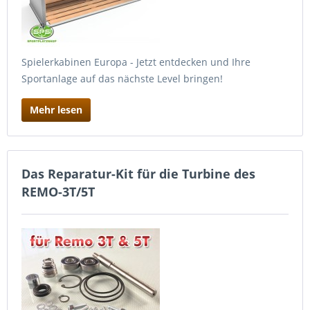
Spielerkabinen Europa - Jetzt entdecken und Ihre
Sportanlage auf das nächste Level bringen!
Mehr lesen
Das Reparatur-Kit für die Turbine des
REMO-3T/5T