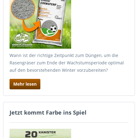
Wann ist der richtige Zeitpunkt zum Düngen, um die
Rasengräser zum Ende der Wachstumsperiode optimal
auf den bevorstehenden Winter vorzubereiten?
Mehr lesen
Jetzt kommt Farbe ins Spiel