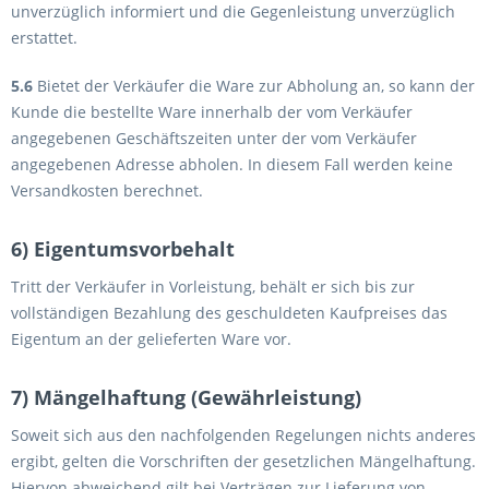
unverzüglich informiert und die Gegenleistung unverzüglich
erstattet.
5.6
Bietet der Verkäufer die Ware zur Abholung an, so kann der
Kunde die bestellte Ware innerhalb der vom Verkäufer
angegebenen Geschäftszeiten unter der vom Verkäufer
angegebenen Adresse abholen. In diesem Fall werden keine
Versandkosten berechnet.
6) Eigentumsvorbehalt
Tritt der Verkäufer in Vorleistung, behält er sich bis zur
vollständigen Bezahlung des geschuldeten Kaufpreises das
Eigentum an der gelieferten Ware vor.
7) Mängelhaftung (Gewährleistung)
Soweit sich aus den nachfolgenden Regelungen nichts anderes
ergibt, gelten die Vorschriften der gesetzlichen Mängelhaftung.
Hiervon abweichend gilt bei Verträgen zur Lieferung von