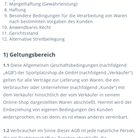
Mängelhaftung (Gewährleistung)
Haftung
Besondere Bedingungen für die Verarbeitung von Waren
nach bestimmten Vorgaben des Kunden
Anwendbares Recht
Gerichtsstand
Alternative Streitbeilegung
1) Geltungsbereich
1.1
Diese Allgemeinen Geschäftsbedingungen (nachfolgend
„AGB“) der Sportplatzshop.de GmbH (nachfolgend „Verkäufer"),
gelten für alle Verträge zur Lieferung von Waren, die ein
Verbraucher oder Unternehmer (nachfolgend „Kunde“) mit
dem Verkäufer hinsichtlich der vom Verkäufer in seinem
Online-Shop dargestellten Waren abschließt. Hiermit wird der
Einbeziehung von eigenen Bedingungen des Kunden
widersprochen, es sei denn, es ist etwas anderes vereinbart.
1.2
Verbraucher im Sinne dieser AGB ist jede natürliche Person,
die ein Rechtsgeschäft zu Zwecken abschließt, die