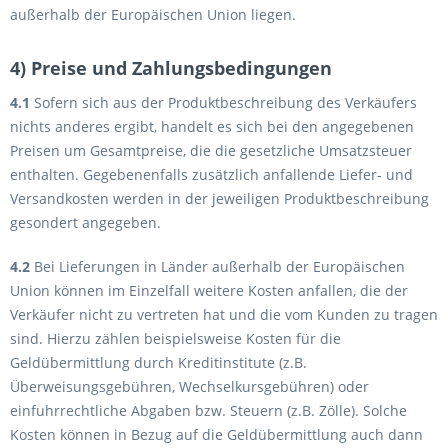
außerhalb der Europäischen Union liegen.
4) Preise und Zahlungsbedingungen
4.1
Sofern sich aus der Produktbeschreibung des Verkäufers
nichts anderes ergibt, handelt es sich bei den angegebenen
Preisen um Gesamtpreise, die die gesetzliche Umsatzsteuer
enthalten. Gegebenenfalls zusätzlich anfallende Liefer- und
Versandkosten werden in der jeweiligen Produktbeschreibung
gesondert angegeben.
4.2
Bei Lieferungen in Länder außerhalb der Europäischen
Union können im Einzelfall weitere Kosten anfallen, die der
Verkäufer nicht zu vertreten hat und die vom Kunden zu tragen
sind. Hierzu zählen beispielsweise Kosten für die
Geldübermittlung durch Kreditinstitute (z.B.
Überweisungsgebühren, Wechselkursgebühren) oder
einfuhrrechtliche Abgaben bzw. Steuern (z.B. Zölle). Solche
Kosten können in Bezug auf die Geldübermittlung auch dann