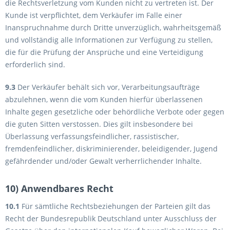
die Rechtsverletzung vom Kunden nicht zu vertreten ist. Der
Kunde ist verpflichtet, dem Verkäufer im Falle einer
Inanspruchnahme durch Dritte unverzüglich, wahrheitsgemäß
und vollständig alle Informationen zur Verfügung zu stellen,
die für die Prüfung der Ansprüche und eine Verteidigung
erforderlich sind.
9.3
Der Verkäufer behält sich vor, Verarbeitungsaufträge
abzulehnen, wenn die vom Kunden hierfür überlassenen
Inhalte gegen gesetzliche oder behördliche Verbote oder gegen
die guten Sitten verstossen. Dies gilt insbesondere bei
Überlassung verfassungsfeindlicher, rassistischer,
fremdenfeindlicher, diskriminierender, beleidigender, Jugend
gefährdender und/oder Gewalt verherrlichender Inhalte.
10) Anwendbares Recht
10.1
Für sämtliche Rechtsbeziehungen der Parteien gilt das
Recht der Bundesrepublik Deutschland unter Ausschluss der