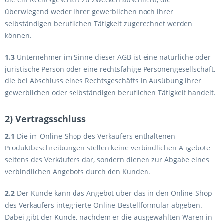
überwiegend weder ihrer gewerblichen noch ihrer
selbständigen beruflichen Tätigkeit zugerechnet werden
können.
1.3
Unternehmer im Sinne dieser AGB ist eine natürliche oder
juristische Person oder eine rechtsfähige Personengesellschaft,
die bei Abschluss eines Rechtsgeschäfts in Ausübung ihrer
gewerblichen oder selbständigen beruflichen Tätigkeit handelt.
2) Vertragsschluss
2.1
Die im Online-Shop des Verkäufers enthaltenen
Produktbeschreibungen stellen keine verbindlichen Angebote
seitens des Verkäufers dar, sondern dienen zur Abgabe eines
verbindlichen Angebots durch den Kunden.
2.2
Der Kunde kann das Angebot über das in den Online-Shop
des Verkäufers integrierte Online-Bestellformular abgeben.
Dabei gibt der Kunde, nachdem er die ausgewählten Waren in