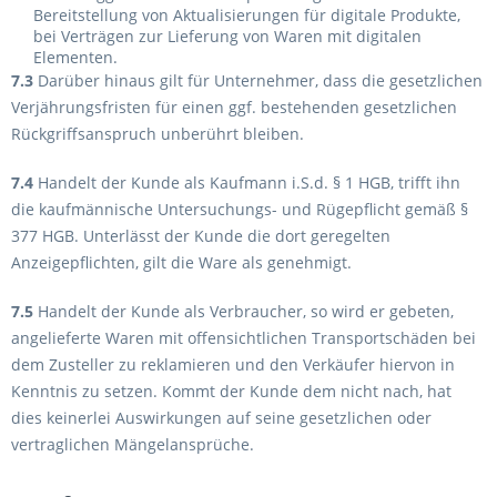
Bereitstellung von Aktualisierungen für digitale Produkte,
bei Verträgen zur Lieferung von Waren mit digitalen
Elementen.
7.3
Darüber hinaus gilt für Unternehmer, dass die gesetzlichen
Verjährungsfristen für einen ggf. bestehenden gesetzlichen
Rückgriffsanspruch unberührt bleiben.
7.4
Handelt der Kunde als Kaufmann i.S.d. § 1 HGB, trifft ihn
die kaufmännische Untersuchungs- und Rügepflicht gemäß §
377 HGB. Unterlässt der Kunde die dort geregelten
Anzeigepflichten, gilt die Ware als genehmigt.
7.5
Handelt der Kunde als Verbraucher, so wird er gebeten,
angelieferte Waren mit offensichtlichen Transportschäden bei
dem Zusteller zu reklamieren und den Verkäufer hiervon in
Kenntnis zu setzen. Kommt der Kunde dem nicht nach, hat
dies keinerlei Auswirkungen auf seine gesetzlichen oder
vertraglichen Mängelansprüche.