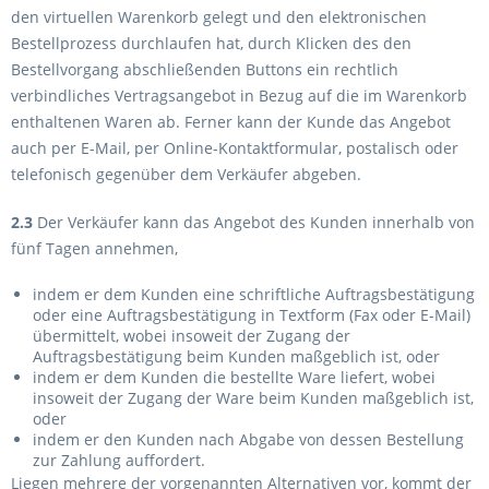
den virtuellen Warenkorb gelegt und den elektronischen
Bestellprozess durchlaufen hat, durch Klicken des den
Bestellvorgang abschließenden Buttons ein rechtlich
verbindliches Vertragsangebot in Bezug auf die im Warenkorb
enthaltenen Waren ab. Ferner kann der Kunde das Angebot
auch per E-Mail, per Online-Kontaktformular, postalisch oder
telefonisch gegenüber dem Verkäufer abgeben.
2.3
Der Verkäufer kann das Angebot des Kunden innerhalb von
fünf Tagen annehmen,
indem er dem Kunden eine schriftliche Auftragsbestätigung
oder eine Auftragsbestätigung in Textform (Fax oder E-Mail)
übermittelt, wobei insoweit der Zugang der
Auftragsbestätigung beim Kunden maßgeblich ist, oder
indem er dem Kunden die bestellte Ware liefert, wobei
insoweit der Zugang der Ware beim Kunden maßgeblich ist,
oder
indem er den Kunden nach Abgabe von dessen Bestellung
zur Zahlung auffordert.
Liegen mehrere der vorgenannten Alternativen vor, kommt der