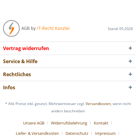
Stand: 05.2026
Vertrag widerrufen
Service & Hilfe
Rechtliches
Infos
* Alle Preise inkl. gesetzl. Mehrwertsteuer zzgl.
Versandkosten
, wenn nicht
anders beschrieben
Unsere AGB
Widerrufsbelehrung
Kontakt
Liefer- & Versandkosten
Datenschutz
Impressum