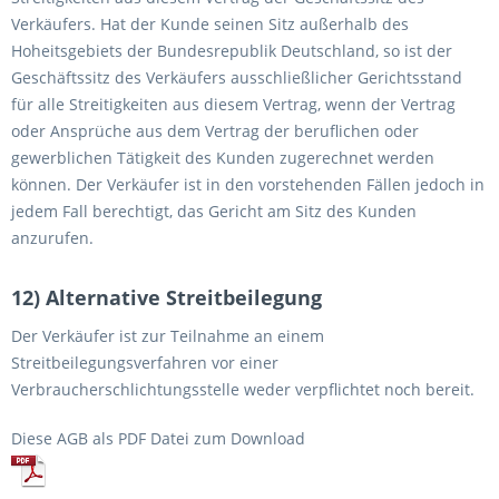
Verkäufers. Hat der Kunde seinen Sitz außerhalb des
Hoheitsgebiets der Bundesrepublik Deutschland, so ist der
Geschäftssitz des Verkäufers ausschließlicher Gerichtsstand
für alle Streitigkeiten aus diesem Vertrag, wenn der Vertrag
oder Ansprüche aus dem Vertrag der beruflichen oder
gewerblichen Tätigkeit des Kunden zugerechnet werden
können. Der Verkäufer ist in den vorstehenden Fällen jedoch in
jedem Fall berechtigt, das Gericht am Sitz des Kunden
anzurufen.
12) Alternative Streitbeilegung
Der Verkäufer ist zur Teilnahme an einem
Streitbeilegungsverfahren vor einer
Verbraucherschlichtungsstelle weder verpflichtet noch bereit.
Diese AGB als PDF Datei zum Download