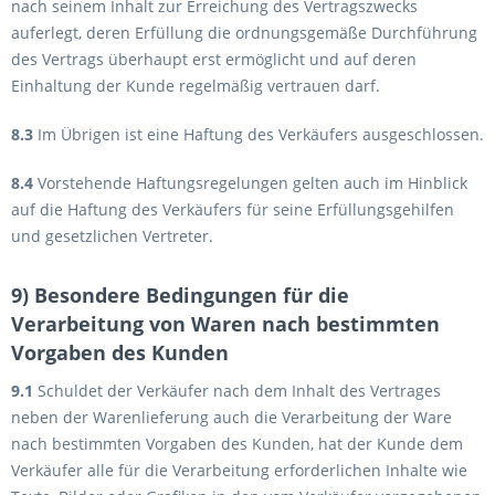
nach seinem Inhalt zur Erreichung des Vertragszwecks
auferlegt, deren Erfüllung die ordnungsgemäße Durchführung
des Vertrags überhaupt erst ermöglicht und auf deren
Einhaltung der Kunde regelmäßig vertrauen darf.
8.3
Im Übrigen ist eine Haftung des Verkäufers ausgeschlossen.
8.4
Vorstehende Haftungsregelungen gelten auch im Hinblick
auf die Haftung des Verkäufers für seine Erfüllungsgehilfen
und gesetzlichen Vertreter.
9) Besondere Bedingungen für die
Verarbeitung von Waren nach bestimmten
Vorgaben des Kunden
9.1
Schuldet der Verkäufer nach dem Inhalt des Vertrages
neben der Warenlieferung auch die Verarbeitung der Ware
nach bestimmten Vorgaben des Kunden, hat der Kunde dem
Verkäufer alle für die Verarbeitung erforderlichen Inhalte wie