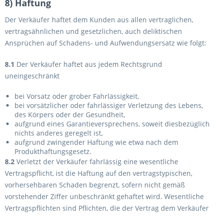
8) Haftung
Der Verkäufer haftet dem Kunden aus allen vertraglichen,
vertragsähnlichen und gesetzlichen, auch deliktischen
Ansprüchen auf Schadens- und Aufwendungsersatz wie folgt:
8.1
Der Verkäufer haftet aus jedem Rechtsgrund
uneingeschränkt
bei Vorsatz oder grober Fahrlässigkeit,
bei vorsätzlicher oder fahrlässiger Verletzung des Lebens,
des Körpers oder der Gesundheit,
aufgrund eines Garantieversprechens, soweit diesbezüglich
nichts anderes geregelt ist,
aufgrund zwingender Haftung wie etwa nach dem
Produkthaftungsgesetz.
8.2
Verletzt der Verkäufer fahrlässig eine wesentliche
Vertragspflicht, ist die Haftung auf den vertragstypischen,
vorhersehbaren Schaden begrenzt, sofern nicht gemäß
vorstehender Ziffer unbeschränkt gehaftet wird. Wesentliche
Vertragspflichten sind Pflichten, die der Vertrag dem Verkäufer