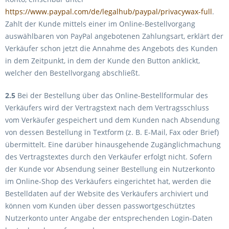
https://www.paypal.com/de/legalhub/paypal/privacywax-full
.
Zahlt der Kunde mittels einer im Online-Bestellvorgang
auswählbaren von PayPal angebotenen Zahlungsart, erklärt der
Verkäufer schon jetzt die Annahme des Angebots des Kunden
in dem Zeitpunkt, in dem der Kunde den Button anklickt,
welcher den Bestellvorgang abschließt.
2.5
Bei der Bestellung über das Online-Bestellformular des
Verkäufers wird der Vertragstext nach dem Vertragsschluss
vom Verkäufer gespeichert und dem Kunden nach Absendung
von dessen Bestellung in Textform (z. B. E-Mail, Fax oder Brief)
übermittelt. Eine darüber hinausgehende Zugänglichmachung
des Vertragstextes durch den Verkäufer erfolgt nicht. Sofern
der Kunde vor Absendung seiner Bestellung ein Nutzerkonto
im Online-Shop des Verkäufers eingerichtet hat, werden die
Bestelldaten auf der Website des Verkäufers archiviert und
können vom Kunden über dessen passwortgeschütztes
Nutzerkonto unter Angabe der entsprechenden Login-Daten