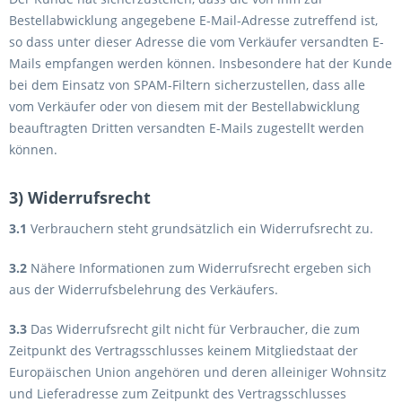
Bestellabwicklung angegebene E-Mail-Adresse zutreffend ist,
so dass unter dieser Adresse die vom Verkäufer versandten E-
Mails empfangen werden können. Insbesondere hat der Kunde
bei dem Einsatz von SPAM-Filtern sicherzustellen, dass alle
vom Verkäufer oder von diesem mit der Bestellabwicklung
beauftragten Dritten versandten E-Mails zugestellt werden
können.
3) Widerrufsrecht
3.1
Verbrauchern steht grundsätzlich ein Widerrufsrecht zu.
3.2
Nähere Informationen zum Widerrufsrecht ergeben sich
aus der Widerrufsbelehrung des Verkäufers.
3.3
Das Widerrufsrecht gilt nicht für Verbraucher, die zum
Zeitpunkt des Vertragsschlusses keinem Mitgliedstaat der
Europäischen Union angehören und deren alleiniger Wohnsitz
und Lieferadresse zum Zeitpunkt des Vertragsschlusses