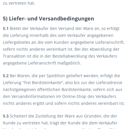
zu vertreten hat.
5) Liefer- und Versandbedingungen
5.1
Bietet der Verkäufer den Versand der Ware an, so erfolgt
die Lieferung innerhalb des vom Verkäufer angegebenen
Liefergebietes an die vom Kunden angegebene Lieferanschrift,
sofern nichts anderes vereinbart ist. Bei der Abwicklung der
Transaktion ist die in der Bestellabwicklung des Verkäufers
angegebene Lieferanschrift maßgeblich.
5.2
Bei Waren, die per Spedition geliefert werden, erfolgt die
Lieferung "frei Bordsteinkante", also bis zur der Lieferadresse
nächstgelegenen öffentlichen Bordsteinkante, sofern sich aus
den Versandinformationen im Online-Shop des Verkäufers
nichts anderes ergibt und sofern nichts anderes vereinbart ist.
5.3
Scheitert die Zustellung der Ware aus Gründen, die der
Kunde zu vertreten hat, trägt der Kunde die dem Verkäufer