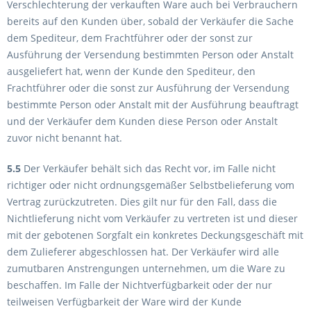
Verschlechterung der verkauften Ware auch bei Verbrauchern
bereits auf den Kunden über, sobald der Verkäufer die Sache
dem Spediteur, dem Frachtführer oder der sonst zur
Ausführung der Versendung bestimmten Person oder Anstalt
ausgeliefert hat, wenn der Kunde den Spediteur, den
Frachtführer oder die sonst zur Ausführung der Versendung
bestimmte Person oder Anstalt mit der Ausführung beauftragt
und der Verkäufer dem Kunden diese Person oder Anstalt
zuvor nicht benannt hat.
5.5
Der Verkäufer behält sich das Recht vor, im Falle nicht
richtiger oder nicht ordnungsgemäßer Selbstbelieferung vom
Vertrag zurückzutreten. Dies gilt nur für den Fall, dass die
Nichtlieferung nicht vom Verkäufer zu vertreten ist und dieser
mit der gebotenen Sorgfalt ein konkretes Deckungsgeschäft mit
dem Zulieferer abgeschlossen hat. Der Verkäufer wird alle
zumutbaren Anstrengungen unternehmen, um die Ware zu
beschaffen. Im Falle der Nichtverfügbarkeit oder der nur
teilweisen Verfügbarkeit der Ware wird der Kunde