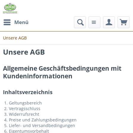
Menü
Unsere AGB
Unsere AGB
Allgemeine Geschäftsbedingungen mit
Kundeninformationen
Inhaltsverzeichnis
Geltungsbereich
Vertragsschluss
Widerrufsrecht
Preise und Zahlungsbedingungen
Liefer- und Versandbedingungen
Eigentumsvorbehalt