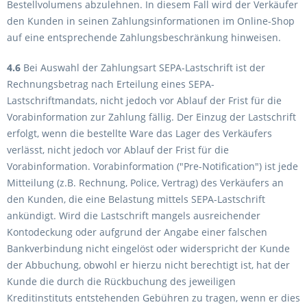
Bestellvolumens abzulehnen. In diesem Fall wird der Verkäufer
den Kunden in seinen Zahlungsinformationen im Online-Shop
auf eine entsprechende Zahlungsbeschränkung hinweisen.
4.6
Bei Auswahl der Zahlungsart SEPA-Lastschrift ist der
Rechnungsbetrag nach Erteilung eines SEPA-
Lastschriftmandats, nicht jedoch vor Ablauf der Frist für die
Vorabinformation zur Zahlung fällig. Der Einzug der Lastschrift
erfolgt, wenn die bestellte Ware das Lager des Verkäufers
verlässt, nicht jedoch vor Ablauf der Frist für die
Vorabinformation. Vorabinformation ("Pre-Notification") ist jede
Mitteilung (z.B. Rechnung, Police, Vertrag) des Verkäufers an
den Kunden, die eine Belastung mittels SEPA-Lastschrift
ankündigt. Wird die Lastschrift mangels ausreichender
Kontodeckung oder aufgrund der Angabe einer falschen
Bankverbindung nicht eingelöst oder widerspricht der Kunde
der Abbuchung, obwohl er hierzu nicht berechtigt ist, hat der
Kunde die durch die Rückbuchung des jeweiligen
Kreditinstituts entstehenden Gebühren zu tragen, wenn er dies