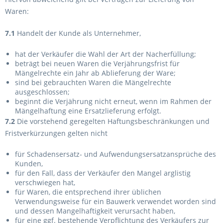
Waren:
7.1
Handelt der Kunde als Unternehmer,
hat der Verkäufer die Wahl der Art der Nacherfüllung;
beträgt bei neuen Waren die Verjährungsfrist für
Mängelrechte ein Jahr ab Ablieferung der Ware;
sind bei gebrauchten Waren die Mängelrechte
ausgeschlossen;
beginnt die Verjährung nicht erneut, wenn im Rahmen der
Mängelhaftung eine Ersatzlieferung erfolgt.
7.2
Die vorstehend geregelten Haftungsbeschränkungen und
Fristverkürzungen gelten nicht
für Schadensersatz- und Aufwendungsersatzansprüche des
Kunden,
für den Fall, dass der Verkäufer den Mangel arglistig
verschwiegen hat,
für Waren, die entsprechend ihrer üblichen
Verwendungsweise für ein Bauwerk verwendet worden sind
und dessen Mangelhaftigkeit verursacht haben,
für eine ggf. bestehende Verpflichtung des Verkäufers zur