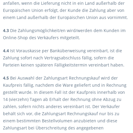
anfallen, wenn die Lieferung nicht in ein Land außerhalb der
Europäischen Union erfolgt, der Kunde die Zahlung aber von
einem Land außerhalb der Europäischen Union aus vornimmt.
4.3
Die Zahlungsmöglichkeit/en wird/werden dem Kunden im
Online-Shop des Verkäufers mitgeteilt.
4.4
Ist Vorauskasse per Banküberweisung vereinbart, ist die
Zahlung sofort nach Vertragsabschluss fällig, sofern die
Parteien keinen späteren Fälligkeitstermin vereinbart haben.
4.5
Bei Auswahl der Zahlungsart Rechnungskauf wird der
Kaufpreis fällig, nachdem die Ware geliefert und in Rechnung
gestellt wurde. In diesem Fall ist der Kaufpreis innerhalb von
14 (vierzehn) Tagen ab Erhalt der Rechnung ohne Abzug zu
zahlen, sofern nichts anderes vereinbart ist. Der Verkäufer
behält sich vor, die Zahlungsart Rechnungskauf nur bis zu
einem bestimmten Bestellvolumen anzubieten und diese
Zahlungsart bei Überschreitung des angegebenen