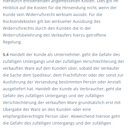
hierdurch entstehenden angemessenen Kosten. Dies gilt im
Hinblick auf die Kosten für die Hinsendung nicht, wenn der
Kunde sein Widerrufsrecht wirksam ausübt. Für die
Rücksendekosten gilt bei wirksamer Ausübung des
Widerrufsrechts durch den Kunden die in der
Widerrufsbelehrung des Verkäufers hierzu getroffene
Regelung.
5.4
Handelt der Kunde als Unternehmer, geht die Gefahr des
zufälligen Untergangs und der zufälligen Verschlechterung der
verkauften Ware auf den Kunden über, sobald der Verkäufer
die Sache dem Spediteur, dem Frachtführer oder der sonst zur
Ausführung der Versendung bestimmten Person oder Anstalt
ausgeliefert hat. Handelt der Kunde als Verbraucher, geht die
Gefahr des zufälligen Untergangs und der zufälligen
Verschlechterung der verkauften Ware grundsätzlich erst mit
Übergabe der Ware an den Kunden oder eine
empfangsberechtigte Person über. Abweichend hiervon geht
die Gefahr des zufälligen Untergangs und der zufälligen