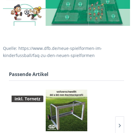
Quelle: https://www.dfb.de/neue-spielformen-im-
kinderfussball/faq-zu-den-neuen-spielformen
Passende Artikel
inkl. Tornetz
i