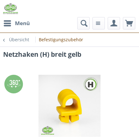
Menü
Übersicht
Befestigungszubehör
Netzhaken (H) breit gelb
Zoom