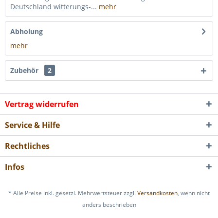
Deutschland witterungs-...
mehr
Abholung
mehr
Zubehör
2
Vertrag widerrufen
Service & Hilfe
Rechtliches
Infos
* Alle Preise inkl. gesetzl. Mehrwertsteuer zzgl.
Versandkosten
, wenn nicht
anders beschrieben