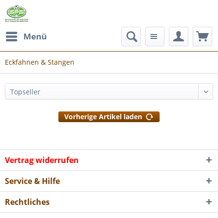
Menü
Eckfahnen & Stangen
Vorherige Artikel laden
Vertrag widerrufen
Service & Hilfe
Rechtliches