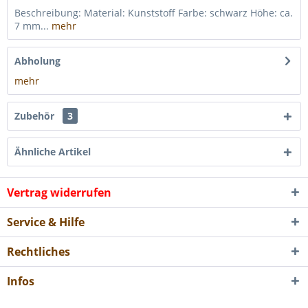
Beschreibung: Material: Kunststoff Farbe: schwarz Höhe: ca.
7 mm...
mehr
Abholung
mehr
Zubehör
3
Ähnliche Artikel
Vertrag widerrufen
Service & Hilfe
Rechtliches
Infos