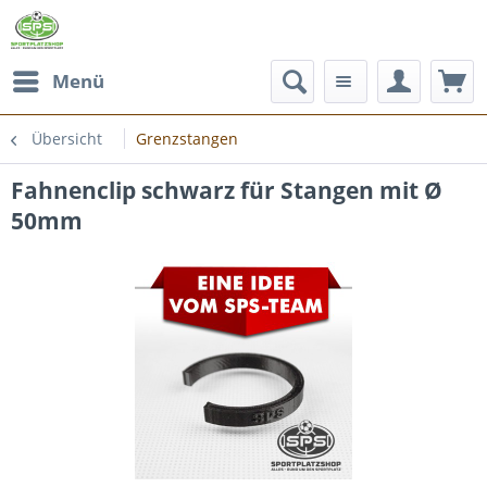
Menü
Übersicht
Grenzstangen
Fahnenclip schwarz für Stangen mit Ø
50mm