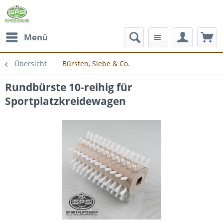
Menü
Übersicht
Bürsten, Siebe & Co.
Rundbürste 10-reihig für
Sportplatzkreidewagen