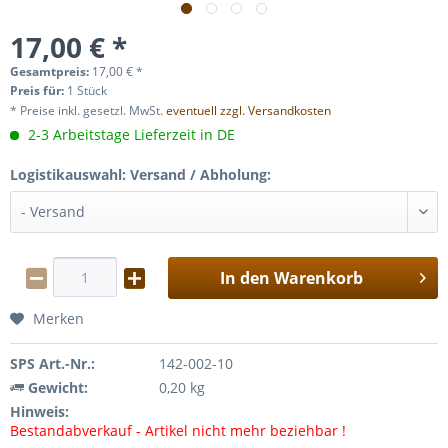
17,00 € *
Gesamtpreis:
17,00
€
*
Preis für:
1 Stück
* Preise inkl. gesetzl. MwSt.
eventuell zzgl. Versandkosten
2-3 Arbeitstage Lieferzeit in DE
Logistikauswahl: Versand / Abholung:
In den
Warenkorb
Merken
SPS Art.-Nr.:
142-002-10
Gewicht:
0,20 kg
Hinweis:
Bestandabverkauf - Artikel nicht mehr beziehbar !