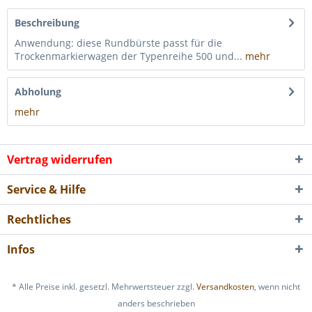
Beschreibung
Anwendung: diese Rundbürste passt für die
Trockenmarkierwagen der Typenreihe 500 und...
mehr
Abholung
mehr
Vertrag widerrufen
Service & Hilfe
Rechtliches
Infos
* Alle Preise inkl. gesetzl. Mehrwertsteuer zzgl.
Versandkosten
, wenn nicht
anders beschrieben