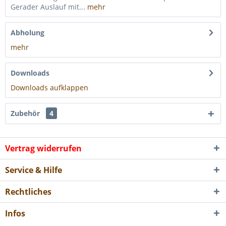
Gerader Auslauf mit...
mehr
Abholung
mehr
Downloads
Downloads aufklappen
Zubehör
4
Vertrag widerrufen
Service & Hilfe
Rechtliches
Infos