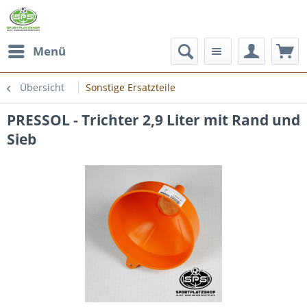
Menü
Übersicht
Sonstige Ersatzteile
PRESSOL - Trichter 2,9 Liter mit Rand und
Sieb