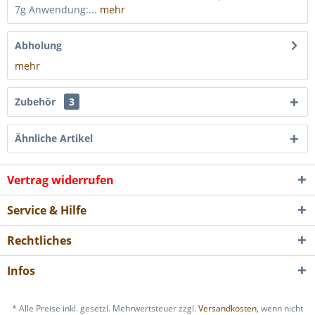
7g Anwendung:...
mehr
Abholung
mehr
Zubehör
3
Ähnliche Artikel
Vertrag widerrufen
Service & Hilfe
Rechtliches
Infos
* Alle Preise inkl. gesetzl. Mehrwertsteuer zzgl.
Versandkosten
, wenn nicht