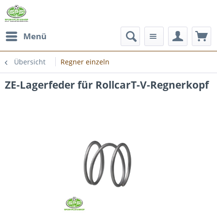
Menü
Übersicht
Regner einzeln
ZE-Lagerfeder für RollcarT-V-Regnerkopf