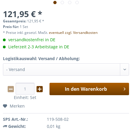
121,95 € *
Gesamtpreis:
121,95
€
*
Preis für:
1 Set
* Preise inkl. gesetzl. MwSt.
eventuell zzgl. Versandkosten
versandkostenfrei in DE
Lieferzeit 2-3 Arbeitstage in DE
Logistikauswahl: Versand / Abholung:
In den
Warenkorb
Einheit:
Set
Merken
SPS Art.-Nr.:
119-508-02
Gewicht:
0,01 kg