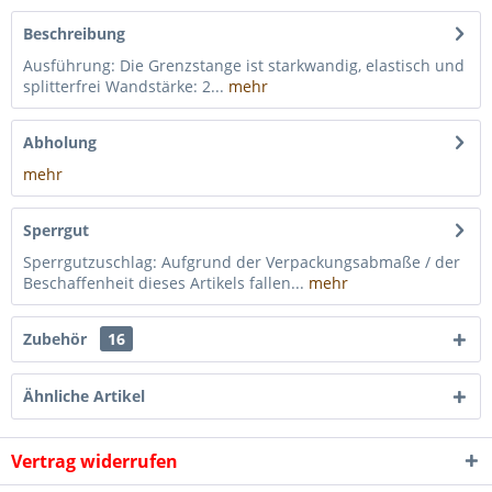
Beschreibung
Ausführung: Die Grenzstange ist starkwandig, elastisch und
splitterfrei Wandstärke: 2...
mehr
Abholung
mehr
Sperrgut
Sperrgutzuschlag: Aufgrund der Verpackungsabmaße / der
Beschaffenheit dieses Artikels fallen...
mehr
Zubehör
16
Ähnliche Artikel
Vertrag widerrufen