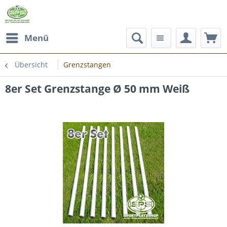
Menü
Übersicht
Grenzstangen
8er Set Grenzstange Ø 50 mm Weiß