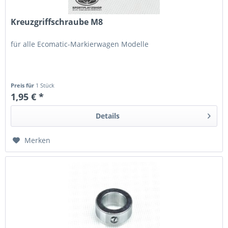
Kreuzgriffschraube M8
für alle Ecomatic-Markierwagen Modelle
Preis für
1 Stück
1,95 € *
Details
Merken