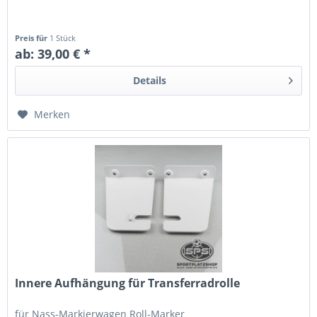
Preis für
1 Stück
ab: 39,00 € *
Details
Merken
Innere Aufhängung für Transferradrolle
für Nass-Markierwagen Roll-Marker