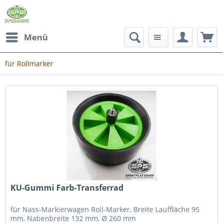
Menü
für Rollmarker
KU-Gummi Farb-Transferrad
für Nass-Markierwagen Roll-Marker, Breite Lauffläche 95
mm, Nabenbreite 132 mm, Ø 260 mm