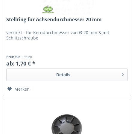
Stellring für Achsendurchmesser 20 mm
verzinkt - für Kerndurchmesser von Ø 20 mm & mit
Schlitzschraube
Preis für
1 Stück
ab: 1,70 € *
Details
Merken