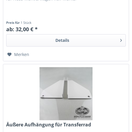
Preis für
1 Stück
ab: 32,00 € *
Details
Merken
Äußere Aufhängung für Transferrad