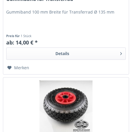
Gummiband 100 mm Breite für Transferrad Ø 135 mm
Preis für
1 Stück
ab: 14,00 € *
Details
Merken