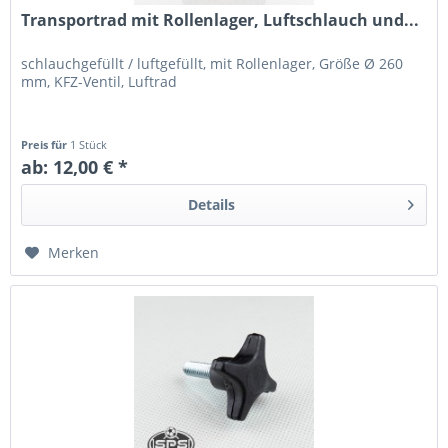
Transportrad mit Rollenlager, Luftschlauch und...
schlauchgefüllt / luftgefüllt, mit Rollenlager, Größe Ø 260
mm, KFZ-Ventil, Luftrad
Preis für
1 Stück
ab: 12,00 € *
Details
Merken