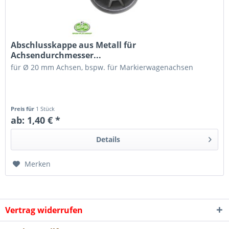
Abschlusskappe aus Metall für
Achsendurchmesser...
für Ø 20 mm Achsen, bspw. für Markierwagenachsen
Preis für
1 Stück
ab: 1,40 € *
Details
Merken
Vertrag widerrufen