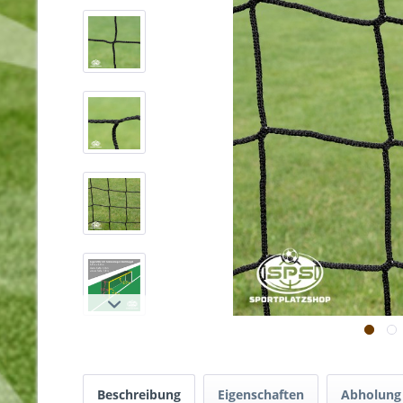
Beschreibung
Eigenschaften
Abholung