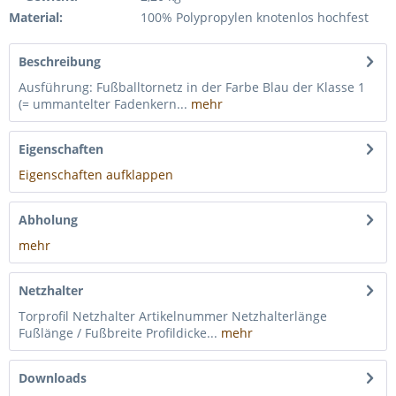
Material:
100% Polypropylen knotenlos hochfest
Beschreibung
Ausführung: Fußballtornetz in der Farbe Blau der Klasse 1
(= ummantelter Fadenkern...
mehr
Eigenschaften
Eigenschaften aufklappen
Abholung
mehr
Netzhalter
Torprofil Netzhalter Artikelnummer Netzhalterlänge
Fußlänge / Fußbreite Profildicke...
mehr
Downloads