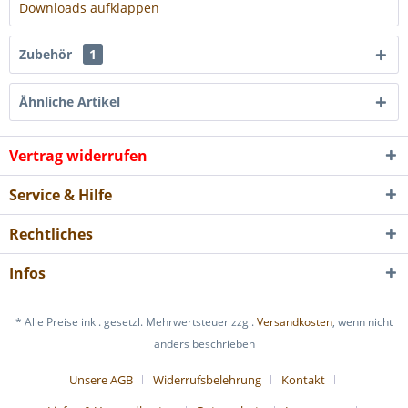
Downloads aufklappen
Zubehör
1
Ähnliche Artikel
Vertrag widerrufen
Service & Hilfe
Rechtliches
Infos
* Alle Preise inkl. gesetzl. Mehrwertsteuer zzgl.
Versandkosten
, wenn nicht
anders beschrieben
Unsere AGB
Widerrufsbelehrung
Kontakt