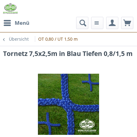
Menü
Übersicht
OT 0,80 / UT 1,50 m
Tornetz 7,5x2,5m in Blau Tiefen 0,8/1,5 m