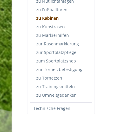
zu Flutlichtanlagen
zu Fußballtoren
zu Kabinen
zu Kunstrasen
zu Markierhilfen
zur Rasenmarkierung
zur Sportplatzpflege
zum Sportplatzshop
zur Tornetzbefestigung
zu Tornetzen
zu Trainingsmitteln
zu Umweltgedanken
Technische Fragen