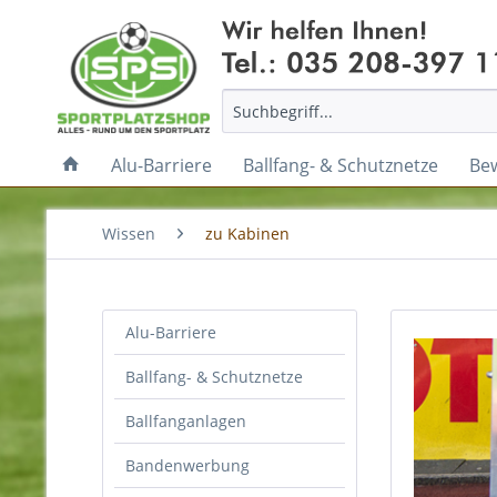
Alu-Barriere
Ballfang- & Schutznetze
Be
Wissen
zu Kabinen
Alu-Barriere
Ballfang- & Schutznetze
Ballfanganlagen
Bandenwerbung