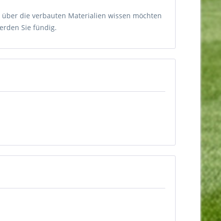
as über die verbauten Materialien wissen möchten
erden Sie fündig.