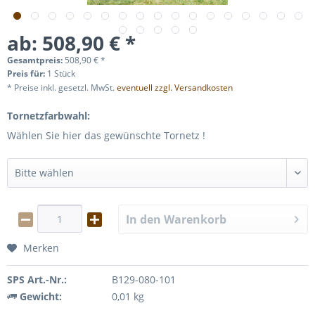
ab: 508,90 € *
Gesamtpreis:
508,90
€
*
Preis für:
1 Stück
* Preise inkl. gesetzl. MwSt.
eventuell zzgl. Versandkosten
Tornetzfarbwahl:
Wählen Sie hier das gewünschte Tornetz !
In den
Warenkorb
Merken
SPS Art.-Nr.:
B129-080-101
Gewicht:
0,01 kg