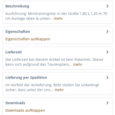
Beschreibung
Ausführung: Minitrainingstor in der Größe 1,80 x 1,20 m 70
cm Auslage oben & unten...
mehr
Eigenschaften
Eigenschaften aufklappen
Lieferzeit
Die Lieferzeit bei diesem Artikel ist kein Fixtermin. Dieser
kann sich aufgrund des Tourenplans...
mehr
Lieferung per Spedition
Im Vorfeld der Anlieferung: Bitte stellen Sie unbedingt
sicher, dass unter der uns...
mehr
Downloads
Downloads aufklappen