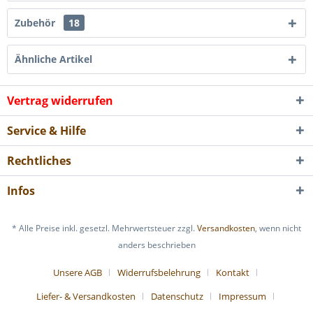
Zubehör
18
Ähnliche Artikel
Vertrag widerrufen
Service & Hilfe
Rechtliches
Infos
* Alle Preise inkl. gesetzl. Mehrwertsteuer zzgl.
Versandkosten
, wenn nicht
anders beschrieben
Unsere AGB
Widerrufsbelehrung
Kontakt
Liefer- & Versandkosten
Datenschutz
Impressum