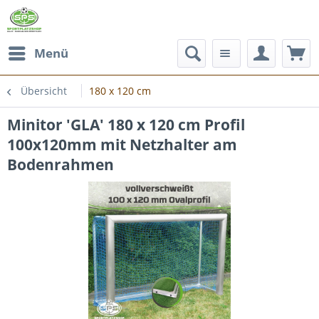
Menü
Übersicht
180 x 120 cm
Minitor 'GLA' 180 x 120 cm Profil
100x120mm mit Netzhalter am
Bodenrahmen