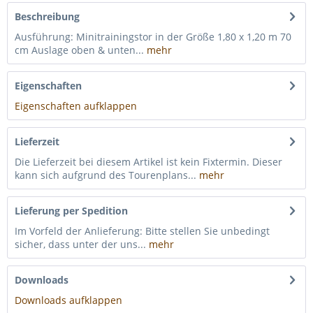
Beschreibung
Ausführung: Minitrainingstor in der Größe 1,80 x 1,20 m 70
cm Auslage oben & unten...
mehr
Eigenschaften
Eigenschaften aufklappen
Lieferzeit
Die Lieferzeit bei diesem Artikel ist kein Fixtermin. Dieser
kann sich aufgrund des Tourenplans...
mehr
Lieferung per Spedition
Im Vorfeld der Anlieferung: Bitte stellen Sie unbedingt
sicher, dass unter der uns...
mehr
Downloads
Downloads aufklappen