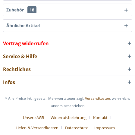
Zubehör
18
Ähnliche Artikel
Vertrag widerrufen
Service & Hilfe
Rechtliches
Infos
* Alle Preise inkl. gesetzl. Mehrwertsteuer zzgl.
Versandkosten
, wenn nicht
anders beschrieben
Unsere AGB
Widerrufsbelehrung
Kontakt
Liefer- & Versandkosten
Datenschutz
Impressum