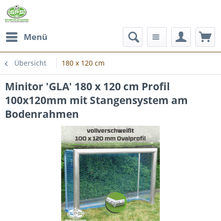
Menü
Übersicht
180 x 120 cm
Minitor 'GLA' 180 x 120 cm Profil
100x120mm mit Stangensystem am
Bodenrahmen