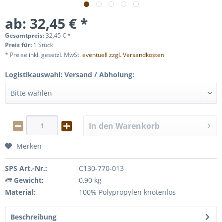
ab: 32,45 € *
Gesamtpreis:
32,45
€
*
Preis für:
1 Stück
* Preise inkl. gesetzl. MwSt.
eventuell zzgl. Versandkosten
Logistikauswahl: Versand / Abholung:
In den
Warenkorb
Merken
SPS Art.-Nr.:
C130-770-013
Gewicht:
0,90 kg
Material:
100% Polypropylen knotenlos
Beschreibung