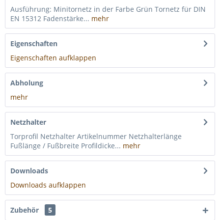
Ausführung: Minitornetz in der Farbe Grün Tornetz für DIN
EN 15312 Fadenstärke...
mehr
Eigenschaften
Eigenschaften aufklappen
Abholung
mehr
Netzhalter
Torprofil Netzhalter Artikelnummer Netzhalterlänge
Fußlänge / Fußbreite Profildicke...
mehr
Downloads
Downloads aufklappen
Zubehör
5